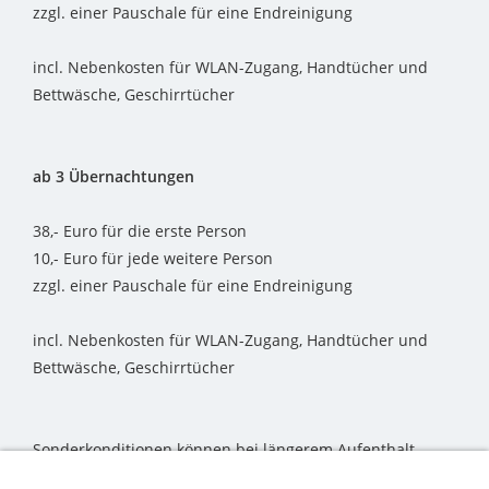
zzgl. einer Pauschale für eine Endreinigung
incl. Nebenkosten für WLAN-Zugang, Handtücher und
Bettwäsche, Geschirrtücher
ab 3 Übernachtungen
38,- Euro für die erste Person
10,- Euro für jede weitere Person
zzgl. einer Pauschale für eine Endreinigung
incl. Nebenkosten für WLAN-Zugang, Handtücher und
Bettwäsche, Geschirrtücher
Sonderkonditionen können bei längerem Aufenthalt
verhandelt werden.