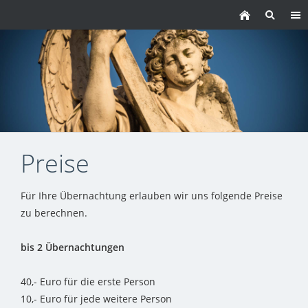
Preise
Für Ihre Übernachtung erlauben wir uns folgende Preise
zu berechnen.
bis 2 Übernachtungen
40,- Euro für die erste Person
10,- Euro für jede weitere Person