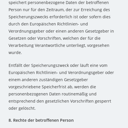
speichert personenbezogene Daten der betroffenen
Person nur für den Zeitraum, der zur Erreichung des
Speicherungszwecks erforderlich ist oder sofern dies
durch den Europäischen Richtlinien- und
Verordnungsgeber oder einen anderen Gesetzgeber in
Gesetzen oder Vorschriften, welchen der für die
Verarbeitung Verantwortliche unterliegt, vorgesehen
wurde.
Entfällt der Speicherungszweck oder läuft eine vom
Europäischen Richtlinien- und Verordnungsgeber oder
einem anderen zuständigen Gesetzgeber
vorgeschriebene Speicherfrist ab, werden die
personenbezogenen Daten routinemäßig und
entsprechend den gesetzlichen Vorschriften gesperrt
oder gelöscht.
8. Rechte der betroffenen Person