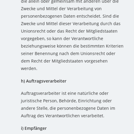
die allein oder gemeinsam mit anderen über die
Zwecke und Mittel der Verarbeitung von
personenbezogenen Daten entscheidet. Sind die
Zwecke und Mittel dieser Verarbeitung durch das
Unionsrecht oder das Recht der Mitgliedstaaten
vorgegeben, so kann der Verantwortliche
beziehungsweise können die bestimmten Kriterien
seiner Benennung nach dem Unionsrecht oder
dem Recht der Mitgliedstaaten vorgesehen
werden.
h) Auftragsverarbeiter
Auftragsverarbeiter ist eine natürliche oder
juristische Person, Behörde, Einrichtung oder
andere Stelle, die personenbezogene Daten im
Auftrag des Verantwortlichen verarbeitet.
i) Empfänger