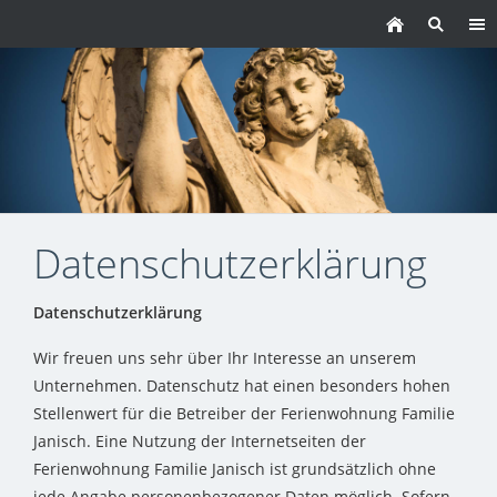
Datenschutzerklärung
Datenschutzerklärung
Wir freuen uns sehr über Ihr Interesse an unserem
Unternehmen. Datenschutz hat einen besonders hohen
Stellenwert für die Betreiber der Ferienwohnung Familie
Janisch. Eine Nutzung der Internetseiten der
Ferienwohnung Familie Janisch ist grundsätzlich ohne
jede Angabe personenbezogener Daten möglich. Sofern