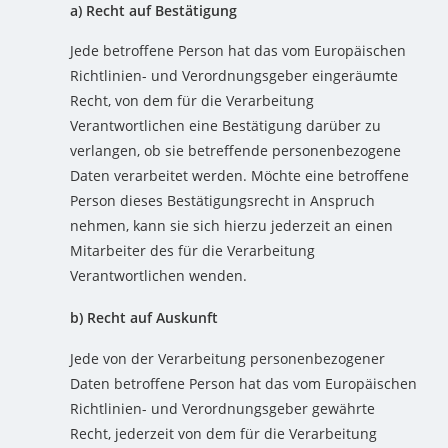
a) Recht auf Bestätigung
Jede betroffene Person hat das vom Europäischen
Richtlinien- und Verordnungsgeber eingeräumte
Recht, von dem für die Verarbeitung
Verantwortlichen eine Bestätigung darüber zu
verlangen, ob sie betreffende personenbezogene
Daten verarbeitet werden. Möchte eine betroffene
Person dieses Bestätigungsrecht in Anspruch
nehmen, kann sie sich hierzu jederzeit an einen
Mitarbeiter des für die Verarbeitung
Verantwortlichen wenden.
b) Recht auf Auskunft
Jede von der Verarbeitung personenbezogener
Daten betroffene Person hat das vom Europäischen
Richtlinien- und Verordnungsgeber gewährte
Recht, jederzeit von dem für die Verarbeitung