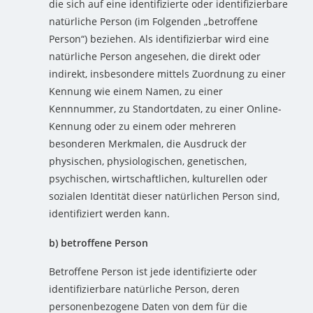
die sich auf eine identifizierte oder identifizierbare
natürliche Person (im Folgenden „betroffene
Person“) beziehen. Als identifizierbar wird eine
natürliche Person angesehen, die direkt oder
indirekt, insbesondere mittels Zuordnung zu einer
Kennung wie einem Namen, zu einer
Kennnummer, zu Standortdaten, zu einer Online-
Kennung oder zu einem oder mehreren
besonderen Merkmalen, die Ausdruck der
physischen, physiologischen, genetischen,
psychischen, wirtschaftlichen, kulturellen oder
sozialen Identität dieser natürlichen Person sind,
identifiziert werden kann.
b) betroffene Person
Betroffene Person ist jede identifizierte oder
identifizierbare natürliche Person, deren
personenbezogene Daten von dem für die