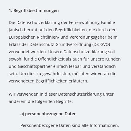
1. Begriffsbestimmungen
Die Datenschutzerklärung der Ferienwohnung Familie
Janisch beruht auf den Begrifflichkeiten, die durch den
Europäischen Richtlinien- und Verordnungsgeber beim
Erlass der Datenschutz-Grundverordnung (DS-GVO)
verwendet wurden. Unsere Datenschutzerklärung soll
sowohl für die Öffentlichkeit als auch für unsere Kunden
und Geschäftspartner einfach lesbar und verständlich
sein. Um dies zu gewährleisten, möchten wir vorab die
verwendeten Begrifflichkeiten erläutern.
Wir verwenden in dieser Datenschutzerklärung unter
anderem die folgenden Begriffe:
a) personenbezogene Daten
Personenbezogene Daten sind alle Informationen,