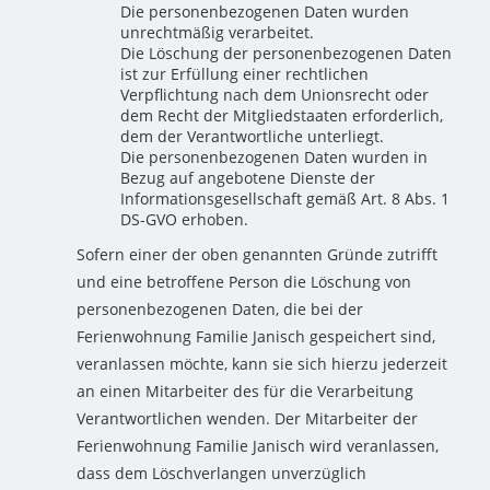
Die personenbezogenen Daten wurden
unrechtmäßig verarbeitet.
Die Löschung der personenbezogenen Daten
ist zur Erfüllung einer rechtlichen
Verpflichtung nach dem Unionsrecht oder
dem Recht der Mitgliedstaaten erforderlich,
dem der Verantwortliche unterliegt.
Die personenbezogenen Daten wurden in
Bezug auf angebotene Dienste der
Informationsgesellschaft gemäß Art. 8 Abs. 1
DS-GVO erhoben.
Sofern einer der oben genannten Gründe zutrifft
und eine betroffene Person die Löschung von
personenbezogenen Daten, die bei der
Ferienwohnung Familie Janisch gespeichert sind,
veranlassen möchte, kann sie sich hierzu jederzeit
an einen Mitarbeiter des für die Verarbeitung
Verantwortlichen wenden. Der Mitarbeiter der
Ferienwohnung Familie Janisch wird veranlassen,
dass dem Löschverlangen unverzüglich