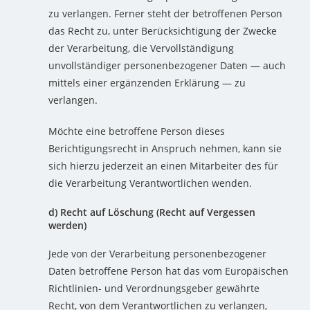
zu verlangen. Ferner steht der betroffenen Person
das Recht zu, unter Berücksichtigung der Zwecke
der Verarbeitung, die Vervollständigung
unvollständiger personenbezogener Daten — auch
mittels einer ergänzenden Erklärung — zu
verlangen.
Möchte eine betroffene Person dieses
Berichtigungsrecht in Anspruch nehmen, kann sie
sich hierzu jederzeit an einen Mitarbeiter des für
die Verarbeitung Verantwortlichen wenden.
d) Recht auf Löschung (Recht auf Vergessen
werden)
Jede von der Verarbeitung personenbezogener
Daten betroffene Person hat das vom Europäischen
Richtlinien- und Verordnungsgeber gewährte
Recht, von dem Verantwortlichen zu verlangen,