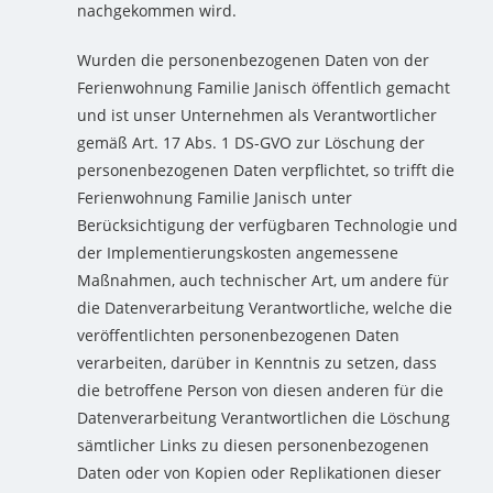
nachgekommen wird.
Wurden die personenbezogenen Daten von der
Ferienwohnung Familie Janisch öffentlich gemacht
und ist unser Unternehmen als Verantwortlicher
gemäß Art. 17 Abs. 1 DS-GVO zur Löschung der
personenbezogenen Daten verpflichtet, so trifft die
Ferienwohnung Familie Janisch unter
Berücksichtigung der verfügbaren Technologie und
der Implementierungskosten angemessene
Maßnahmen, auch technischer Art, um andere für
die Datenverarbeitung Verantwortliche, welche die
veröffentlichten personenbezogenen Daten
verarbeiten, darüber in Kenntnis zu setzen, dass
die betroffene Person von diesen anderen für die
Datenverarbeitung Verantwortlichen die Löschung
sämtlicher Links zu diesen personenbezogenen
Daten oder von Kopien oder Replikationen dieser