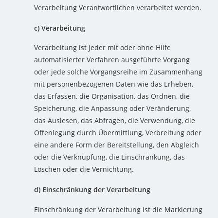
Verarbeitung Verantwortlichen verarbeitet werden.
c) Verarbeitung
Verarbeitung ist jeder mit oder ohne Hilfe
automatisierter Verfahren ausgeführte Vorgang
oder jede solche Vorgangsreihe im Zusammenhang
mit personenbezogenen Daten wie das Erheben,
das Erfassen, die Organisation, das Ordnen, die
Speicherung, die Anpassung oder Veränderung,
das Auslesen, das Abfragen, die Verwendung, die
Offenlegung durch Übermittlung, Verbreitung oder
eine andere Form der Bereitstellung, den Abgleich
oder die Verknüpfung, die Einschränkung, das
Löschen oder die Vernichtung.
d) Einschränkung der Verarbeitung
Einschränkung der Verarbeitung ist die Markierung