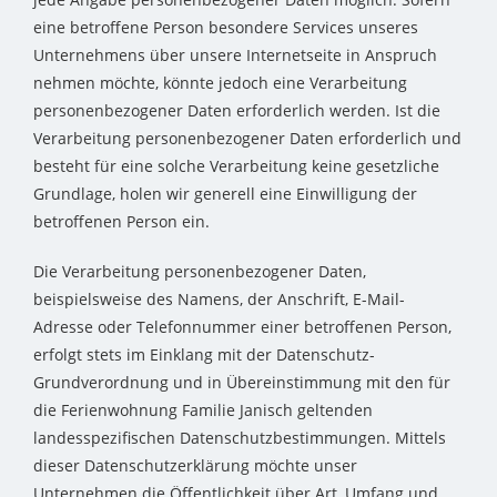
eine betroffene Person besondere Services unseres
Unternehmens über unsere Internetseite in Anspruch
nehmen möchte, könnte jedoch eine Verarbeitung
personenbezogener Daten erforderlich werden. Ist die
Verarbeitung personenbezogener Daten erforderlich und
besteht für eine solche Verarbeitung keine gesetzliche
Grundlage, holen wir generell eine Einwilligung der
betroffenen Person ein.
Die Verarbeitung personenbezogener Daten,
beispielsweise des Namens, der Anschrift, E-Mail-
Adresse oder Telefonnummer einer betroffenen Person,
erfolgt stets im Einklang mit der Datenschutz-
Grundverordnung und in Übereinstimmung mit den für
die Ferienwohnung Familie Janisch geltenden
landesspezifischen Datenschutzbestimmungen. Mittels
dieser Datenschutzerklärung möchte unser
Unternehmen die Öffentlichkeit über Art, Umfang und