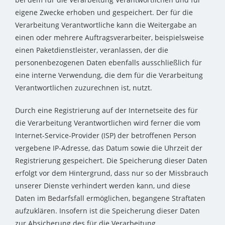
eigene Zwecke erhoben und gespeichert. Der für die
Verarbeitung Verantwortliche kann die Weitergabe an
einen oder mehrere Auftragsverarbeiter, beispielsweise
einen Paketdienstleister, veranlassen, der die
personenbezogenen Daten ebenfalls ausschließlich für
eine interne Verwendung, die dem für die Verarbeitung
Verantwortlichen zuzurechnen ist, nutzt.
Durch eine Registrierung auf der Internetseite des für
die Verarbeitung Verantwortlichen wird ferner die vom
Internet-Service-Provider (ISP) der betroffenen Person
vergebene IP-Adresse, das Datum sowie die Uhrzeit der
Registrierung gespeichert. Die Speicherung dieser Daten
erfolgt vor dem Hintergrund, dass nur so der Missbrauch
unserer Dienste verhindert werden kann, und diese
Daten im Bedarfsfall ermöglichen, begangene Straftaten
aufzuklären. Insofern ist die Speicherung dieser Daten
zur Absicherung des für die Verarbeitung