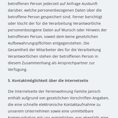
betroffenen Person jederzeit auf Anfrage Auskunft
darüber, welche personenbezogenen Daten über die
betroffene Person gespeichert sind. Ferner berichtigt
oder löscht der für die Verarbeitung Verantwortliche
personenbezogene Daten auf Wunsch oder Hinweis der
betroffenen Person, soweit dem keine gesetzlichen
Aufbewahrungspflichten entgegenstehen. Die
Gesamtheit der Mitarbeiter des für die Verarbeitung
Verantwortlichen stehen der betroffenen Person in
diesem Zusammenhang als Ansprechpartner zur
Verfügung.
5. Kontaktmöglichkeit über die Internetseite
Die Internetseite der Ferienwohnung Familie Janisch
enthält aufgrund von gesetzlichen Vorschriften Angaben,
die eine schnelle elektronische Kontaktaufnahme zu
unserem Unternehmen sowie eine unmittelbare
Kommunikation mit uns ermöglichen, was ebenfalls eine