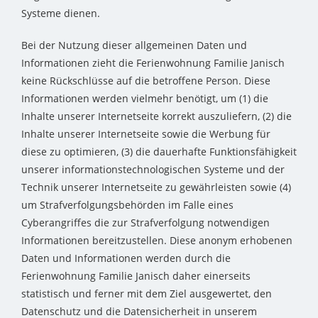
Systeme dienen.
Bei der Nutzung dieser allgemeinen Daten und
Informationen zieht die Ferienwohnung Familie Janisch
keine Rückschlüsse auf die betroffene Person. Diese
Informationen werden vielmehr benötigt, um (1) die
Inhalte unserer Internetseite korrekt auszuliefern, (2) die
Inhalte unserer Internetseite sowie die Werbung für
diese zu optimieren, (3) die dauerhafte Funktionsfähigkeit
unserer informationstechnologischen Systeme und der
Technik unserer Internetseite zu gewährleisten sowie (4)
um Strafverfolgungsbehörden im Falle eines
Cyberangriffes die zur Strafverfolgung notwendigen
Informationen bereitzustellen. Diese anonym erhobenen
Daten und Informationen werden durch die
Ferienwohnung Familie Janisch daher einerseits
statistisch und ferner mit dem Ziel ausgewertet, den
Datenschutz und die Datensicherheit in unserem