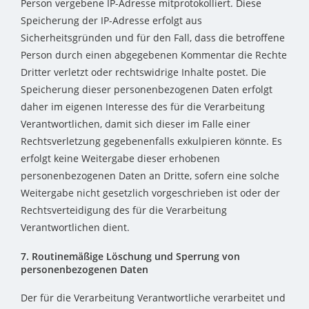
Person vergebene IP-Adresse mitprotokolliert. Diese
Speicherung der IP-Adresse erfolgt aus
Sicherheitsgründen und für den Fall, dass die betroffene
Person durch einen abgegebenen Kommentar die Rechte
Dritter verletzt oder rechtswidrige Inhalte postet. Die
Speicherung dieser personenbezogenen Daten erfolgt
daher im eigenen Interesse des für die Verarbeitung
Verantwortlichen, damit sich dieser im Falle einer
Rechtsverletzung gegebenenfalls exkulpieren könnte. Es
erfolgt keine Weitergabe dieser erhobenen
personenbezogenen Daten an Dritte, sofern eine solche
Weitergabe nicht gesetzlich vorgeschrieben ist oder der
Rechtsverteidigung des für die Verarbeitung
Verantwortlichen dient.
7. Routinemäßige Löschung und Sperrung von
personenbezogenen Daten
Der für die Verarbeitung Verantwortliche verarbeitet und