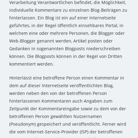
Verarbeitung Verantwortlichen befindet, die Möglichkeit,
individuelle Kommentare zu einzelnen Blog-Beiträgen zu
hinterlassen. Ein Blog ist ein auf einer Internetseite
geführtes, in der Regel öffentlich einsehbares Portal, in
welchem eine oder mehrere Personen, die Blogger oder
Web-Blogger genannt werden, Artikel posten oder
Gedanken in sogenannten Blogposts niederschreiben
können. Die Blogposts können in der Regel von Dritten
kommentiert werden.
Hinterlässt eine betroffene Person einen Kommentar in
dem auf dieser Internetseite veröffentlichten Blog,
werden neben den von der betroffenen Person
hinterlassenen Kommentaren auch Angaben zum
Zeitpunkt der Kommentareingabe sowie zu dem von der
betroffenen Person gewählten Nutzernamen
(Pseudonym) gespeichert und veröffentlicht. Ferner wird
die vom Internet-Service-Provider (ISP) der betroffenen