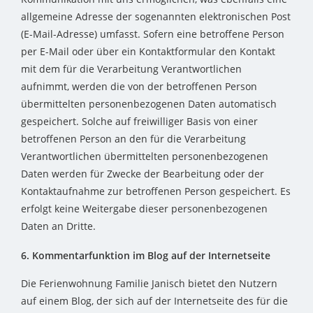
allgemeine Adresse der sogenannten elektronischen Post
(E-Mail-Adresse) umfasst. Sofern eine betroffene Person
per E-Mail oder über ein Kontaktformular den Kontakt
mit dem für die Verarbeitung Verantwortlichen
aufnimmt, werden die von der betroffenen Person
übermittelten personenbezogenen Daten automatisch
gespeichert. Solche auf freiwilliger Basis von einer
betroffenen Person an den für die Verarbeitung
Verantwortlichen übermittelten personenbezogenen
Daten werden für Zwecke der Bearbeitung oder der
Kontaktaufnahme zur betroffenen Person gespeichert. Es
erfolgt keine Weitergabe dieser personenbezogenen
Daten an Dritte.
6. Kommentarfunktion im Blog auf der Internetseite
Die Ferienwohnung Familie Janisch bietet den Nutzern
auf einem Blog, der sich auf der Internetseite des für die