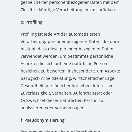
gespeicherter personenbezogener Daten mit dem
Ziel, ihre künftige Verarbeitung einzuschränken.
e) Profiling
Profiling ist jede Art der automatisierten
Verarbeitung personenbezogener Daten, die darin
besteht, dass diese personenbezogenen Daten
verwendet werden, um bestimmte persönliche
Aspekte, die sich auf eine natürliche Person
beziehen, zu bewerten, insbesondere, um Aspekte
bezüglich Arbeitsleistung, wirtschaftlicher Lage,
Gesundheit, persönlicher Vorlieben, Interessen,
Zuverlässigkeit, Verhalten, Aufenthaltsort oder
Ortswechsel dieser natürlichen Person zu
analysieren oder vorherzusagen.
f) Pseudonymisierung
Pseudonymisierung ist die Verarbeitung