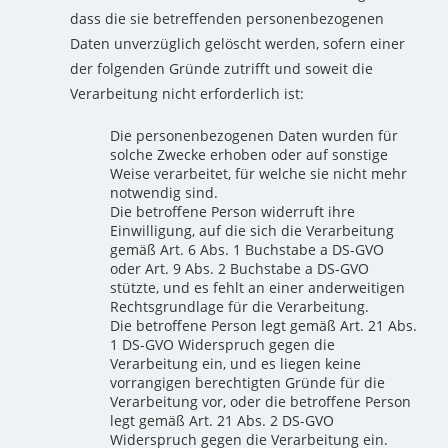
dass die sie betreffenden personenbezogenen
Daten unverzüglich gelöscht werden, sofern einer
der folgenden Gründe zutrifft und soweit die
Verarbeitung nicht erforderlich ist:
Die personenbezogenen Daten wurden für
solche Zwecke erhoben oder auf sonstige
Weise verarbeitet, für welche sie nicht mehr
notwendig sind.
Die betroffene Person widerruft ihre
Einwilligung, auf die sich die Verarbeitung
gemäß Art. 6 Abs. 1 Buchstabe a DS-GVO
oder Art. 9 Abs. 2 Buchstabe a DS-GVO
stützte, und es fehlt an einer anderweitigen
Rechtsgrundlage für die Verarbeitung.
Die betroffene Person legt gemäß Art. 21 Abs.
1 DS-GVO Widerspruch gegen die
Verarbeitung ein, und es liegen keine
vorrangigen berechtigten Gründe für die
Verarbeitung vor, oder die betroffene Person
legt gemäß Art. 21 Abs. 2 DS-GVO
Widerspruch gegen die Verarbeitung ein.