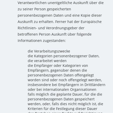
Verantwortlichen unentgeltliche Auskunft über die
zu seiner Person gespeicherten
personenbezogenen Daten und eine Kopie dieser
Auskunft zu erhalten. Ferner hat der Europäische
Richtlinien- und Verordnungsgeber der
betroffenen Person Auskunft über folgende
Informationen zugestanden:
die Verarbeitungszwecke
die Kategorien personenbezogener Daten,
die verarbeitet werden
die Empfänger oder Kategorien von
Empfängern, gegenüber denen die
personenbezogenen Daten offengelegt
worden sind oder noch offengelegt werden,
insbesondere bei Empfängern in Drittländern
oder bei internationalen Organisationen
falls möglich die geplante Dauer, für die die
personenbezogenen Daten gespeichert
werden, oder, falls dies nicht möglich ist, die
Kriterien für die Festlegung dieser Dauer