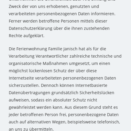
Zweck der von uns erhobenen, genutzten und
verarbeiteten personenbezogenen Daten informieren.
Ferner werden betroffene Personen mittels dieser
Datenschutzerklärung über die ihnen zustehenden
Rechte aufgeklärt.
Die Ferienwohnung Familie Janisch hat als für die
Verarbeitung Verantwortlicher zahlreiche technische und
organisatorische Maßnahmen umgesetzt, um einen
möglichst lückenlosen Schutz der über diese
Internetseite verarbeiteten personenbezogenen Daten
sicherzustellen. Dennoch können Internetbasierte
Datenübertragungen grundsätzlich Sicherheitslücken
aufweisen, sodass ein absoluter Schutz nicht
gewährleistet werden kann. Aus diesem Grund steht es
jeder betroffenen Person frei, personenbezogene Daten
auch auf alternativen Wegen, beispielsweise telefonisch,
an uns zu übermitteln.