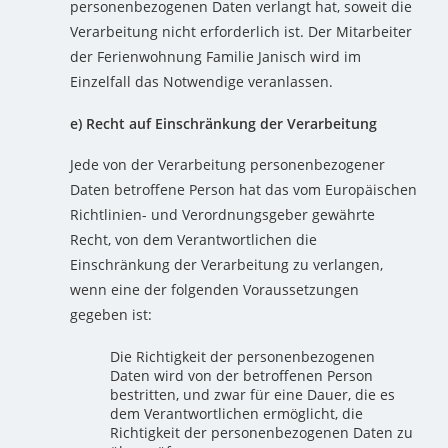
personenbezogenen Daten verlangt hat, soweit die
Verarbeitung nicht erforderlich ist. Der Mitarbeiter
der Ferienwohnung Familie Janisch wird im
Einzelfall das Notwendige veranlassen.
e) Recht auf Einschränkung der Verarbeitung
Jede von der Verarbeitung personenbezogener
Daten betroffene Person hat das vom Europäischen
Richtlinien- und Verordnungsgeber gewährte
Recht, von dem Verantwortlichen die
Einschränkung der Verarbeitung zu verlangen,
wenn eine der folgenden Voraussetzungen
gegeben ist:
Die Richtigkeit der personenbezogenen
Daten wird von der betroffenen Person
bestritten, und zwar für eine Dauer, die es
dem Verantwortlichen ermöglicht, die
Richtigkeit der personenbezogenen Daten zu