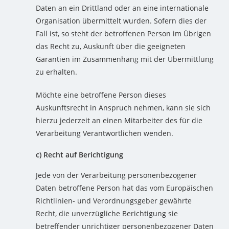
Daten an ein Drittland oder an eine internationale
Organisation übermittelt wurden. Sofern dies der
Fall ist, so steht der betroffenen Person im Übrigen
das Recht zu, Auskunft über die geeigneten
Garantien im Zusammenhang mit der Übermittlung
zu erhalten.
Möchte eine betroffene Person dieses
Auskunftsrecht in Anspruch nehmen, kann sie sich
hierzu jederzeit an einen Mitarbeiter des für die
Verarbeitung Verantwortlichen wenden.
c) Recht auf Berichtigung
Jede von der Verarbeitung personenbezogener
Daten betroffene Person hat das vom Europäischen
Richtlinien- und Verordnungsgeber gewährte
Recht, die unverzügliche Berichtigung sie
betreffender unrichtiger personenbezogener Daten