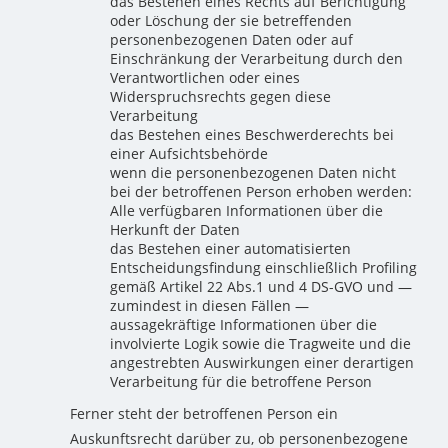
das Bestehen eines Rechts auf Berichtigung
oder Löschung der sie betreffenden
personenbezogenen Daten oder auf
Einschränkung der Verarbeitung durch den
Verantwortlichen oder eines
Widerspruchsrechts gegen diese
Verarbeitung
das Bestehen eines Beschwerderechts bei
einer Aufsichtsbehörde
wenn die personenbezogenen Daten nicht
bei der betroffenen Person erhoben werden:
Alle verfügbaren Informationen über die
Herkunft der Daten
das Bestehen einer automatisierten
Entscheidungsfindung einschließlich Profiling
gemäß Artikel 22 Abs.1 und 4 DS-GVO und —
zumindest in diesen Fällen —
aussagekräftige Informationen über die
involvierte Logik sowie die Tragweite und die
angestrebten Auswirkungen einer derartigen
Verarbeitung für die betroffene Person
Ferner steht der betroffenen Person ein
Auskunftsrecht darüber zu, ob personenbezogene