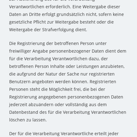
Verantwortlichen erforderlich. Eine Weitergabe dieser
Daten an Dritte erfolgt grundsätzlich nicht, sofern keine
gesetzliche Pflicht zur Weitergabe besteht oder die
Weitergabe der Strafverfolgung dient.
Die Registrierung der betroffenen Person unter
freiwilliger Angabe personenbezogener Daten dient dem
für die Verarbeitung Verantwortlichen dazu, der
betroffenen Person Inhalte oder Leistungen anzubieten,
die aufgrund der Natur der Sache nur registrierten
Benutzern angeboten werden können. Registrierten
Personen steht die Möglichkeit frei, die bei der
Registrierung angegebenen personenbezogenen Daten
jederzeit abzuändern oder vollständig aus dem
Datenbestand des für die Verarbeitung Verantwortlichen
löschen zu lassen.
Der für die Verarbeitung Verantwortliche erteilt jeder