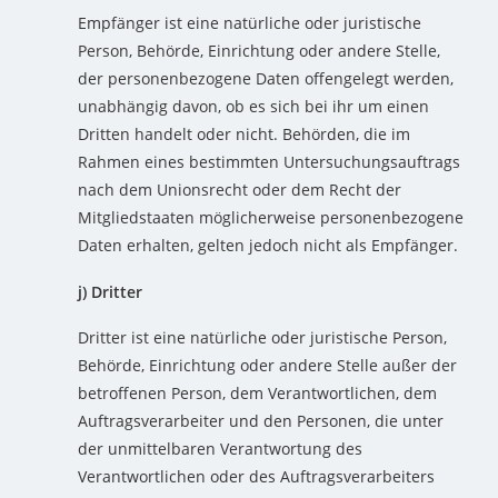
Empfänger ist eine natürliche oder juristische
Person, Behörde, Einrichtung oder andere Stelle,
der personenbezogene Daten offengelegt werden,
unabhängig davon, ob es sich bei ihr um einen
Dritten handelt oder nicht. Behörden, die im
Rahmen eines bestimmten Untersuchungsauftrags
nach dem Unionsrecht oder dem Recht der
Mitgliedstaaten möglicherweise personenbezogene
Daten erhalten, gelten jedoch nicht als Empfänger.
j) Dritter
Dritter ist eine natürliche oder juristische Person,
Behörde, Einrichtung oder andere Stelle außer der
betroffenen Person, dem Verantwortlichen, dem
Auftragsverarbeiter und den Personen, die unter
der unmittelbaren Verantwortung des
Verantwortlichen oder des Auftragsverarbeiters