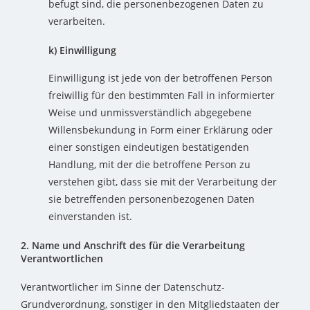
befugt sind, die personenbezogenen Daten zu
verarbeiten.
k) Einwilligung
Einwilligung ist jede von der betroffenen Person
freiwillig für den bestimmten Fall in informierter
Weise und unmissverständlich abgegebene
Willensbekundung in Form einer Erklärung oder
einer sonstigen eindeutigen bestätigenden
Handlung, mit der die betroffene Person zu
verstehen gibt, dass sie mit der Verarbeitung der
sie betreffenden personenbezogenen Daten
einverstanden ist.
2. Name und Anschrift des für die Verarbeitung
Verantwortlichen
Verantwortlicher im Sinne der Datenschutz-
Grundverordnung, sonstiger in den Mitgliedstaaten der