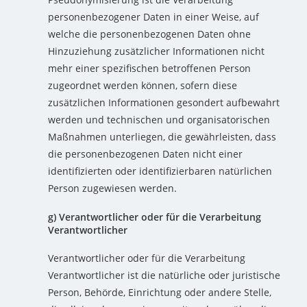
personenbezogener Daten in einer Weise, auf
welche die personenbezogenen Daten ohne
Hinzuziehung zusätzlicher Informationen nicht
mehr einer spezifischen betroffenen Person
zugeordnet werden können, sofern diese
zusätzlichen Informationen gesondert aufbewahrt
werden und technischen und organisatorischen
Maßnahmen unterliegen, die gewährleisten, dass
die personenbezogenen Daten nicht einer
identifizierten oder identifizierbaren natürlichen
Person zugewiesen werden.
g) Verantwortlicher oder für die Verarbeitung
Verantwortlicher
Verantwortlicher oder für die Verarbeitung
Verantwortlicher ist die natürliche oder juristische
Person, Behörde, Einrichtung oder andere Stelle,