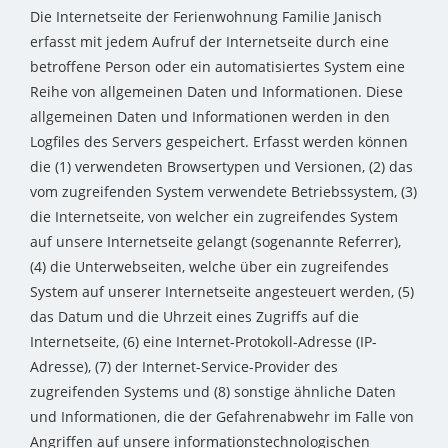
Die Internetseite der Ferienwohnung Familie Janisch
erfasst mit jedem Aufruf der Internetseite durch eine
betroffene Person oder ein automatisiertes System eine
Reihe von allgemeinen Daten und Informationen. Diese
allgemeinen Daten und Informationen werden in den
Logfiles des Servers gespeichert. Erfasst werden können
die (1) verwendeten Browsertypen und Versionen, (2) das
vom zugreifenden System verwendete Betriebssystem, (3)
die Internetseite, von welcher ein zugreifendes System
auf unsere Internetseite gelangt (sogenannte Referrer),
(4) die Unterwebseiten, welche über ein zugreifendes
System auf unserer Internetseite angesteuert werden, (5)
das Datum und die Uhrzeit eines Zugriffs auf die
Internetseite, (6) eine Internet-Protokoll-Adresse (IP-
Adresse), (7) der Internet-Service-Provider des
zugreifenden Systems und (8) sonstige ähnliche Daten
und Informationen, die der Gefahrenabwehr im Falle von
Angriffen auf unsere informationstechnologischen