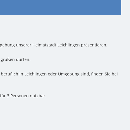
gebung unserer Heimatstadt Leichlingen präsentieren.
egrüßen dürfen.
beruflich in Leichlingen oder Umgebung sind, finden Sie bei
für 3 Personen nutzbar.