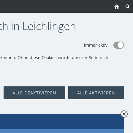
h in Leichlingen
immer aktiv
können. Ohne diese Cookies würde unserer Seite nicht
ALLE DEAKTIVIEREN
ALLE AKTIVIEREN