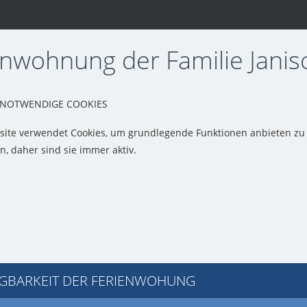
nwohnung der Familie Janisc
 NOTWENDIGE COOKIES
ite verwendet Cookies, um grundlegende Funktionen anbieten zu 
n, daher sind sie immer aktiv.
GBARKEIT DER FERIENWOHUNG