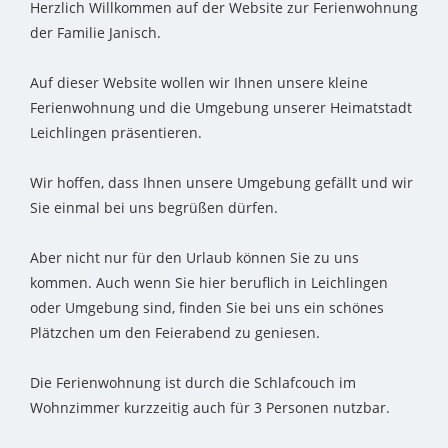
Herzlich Willkommen auf der Website zur Ferienwohnung
der Familie Janisch.
Auf dieser Website wollen wir Ihnen unsere kleine
Ferienwohnung und die Umgebung unserer Heimatstadt
Leichlingen präsentieren.
Wir hoffen, dass Ihnen unsere Umgebung gefällt und wir
Sie einmal bei uns begrüßen dürfen.
Aber nicht nur für den Urlaub können Sie zu uns
kommen. Auch wenn Sie hier beruflich in Leichlingen
oder Umgebung sind, finden Sie bei uns ein schönes
Plätzchen um den Feierabend zu geniesen.
Die Ferienwohnung ist durch die Schlafcouch im
Wohnzimmer kurzzeitig auch für 3 Personen nutzbar.