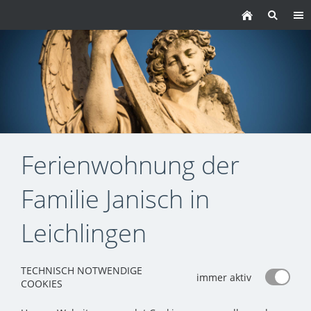
Ferienwohnung der
Familie Janisch in
Leichlingen
TECHNISCH NOTWENDIGE
immer aktiv
COOKIES